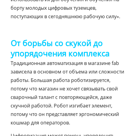
борту молодых цифровых туземцев,
поступающих в сегодняшнюю рабочую силу».
От борьбы со скукой до
упорядочения комплекса
Традиционная автоматизация в магазине fab
зависела в основном от объема или сложности
работы. Большая работа роботизируется,
потому что магазин не хочет связывать свой
сварочный талант с повторяющейся, даже
скучной работой. Робот изгибает элемент,
потому что он представляет эргономический
кошмар для операторов.
Цифровизация может помочь упорядочить