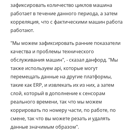
зафиксировать количество циклов машина
работает в течение данного периода, а затем
корреляция, что с фактическими машин работа
работают.
"Мы можем зафиксировать ранние показатели
качества и проблемы технического
обслуживания машин", - сказал данфорд. "Мы
также используем api, которые могут
перемещать данные на другие платформы,
такие как ERP, и извлекать их из них, а затем
слой, который в дополнение к сенсорам
реального времени, так что мы можем
коррировать по номеру части, по работе, по
смене, так что вы можете резать и удалять
данные значимым образом".