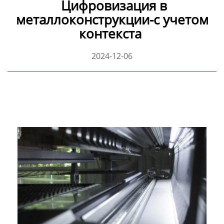
Цифровизация в
металлоконструкции-с учетом
контекста
2024-12-06