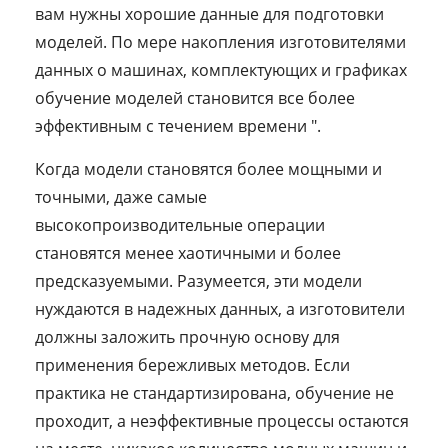
вам нужны хорошие данные для подготовки
моделей. По мере накопления изготовителями
данных о машинах, комплектующих и графиках
обучение моделей становится все более
эффективным с течением времени ".
Когда модели становятся более мощными и
точными, даже самые
высокопроизводительные операции
становятся менее хаотичными и более
предсказуемыми. Разумеется, эти модели
нуждаются в надежных данных, а изготовители
должны заложить прочную основу для
применения бережливых методов. Если
практика не стандартизирована, обучение не
проходит, а неэффективные процессы остаются