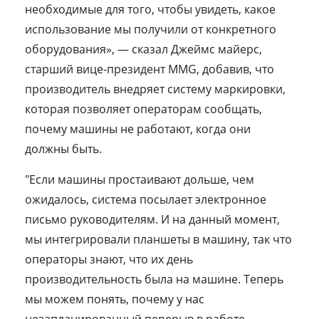
необходимые для того, чтобы увидеть, какое
использование мы получили от конкретного
оборудования», — сказал Джеймс майерс,
старший вице-президент MMG, добавив, что
производитель внедряет систему маркировки,
которая позволяет операторам сообщать,
почему машины не работают, когда они
должны быть.
"Если машины простаивают дольше, чем
ожидалось, система посылает электронное
письмо руководителям. И на данный момент,
мы интегрировали планшеты в машину, так что
операторы знают, что их день
производительность была на машине. Теперь
мы можем понять, почему у нас
незапланированный перерыв в работе