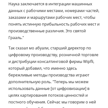
Наука заключается в интеграции машинных
данных с рабочими местами, номерами частей,
заказами и маршрутами рабочих мест, чтобы
понять истинную прибыльность рабочих мест и
производственные различия. Это святой
Грааль."
Так сказал мо абуали, старший директор по
цифровому производству, розничной торговле
и дистрибуции консалтинговой фирмы Wipfli,
который добавил, что именно здесь
бережливые методы производства играют
дополнительную роль. "Теперь мы можем
использовать данные [от цифровизации] в
целях картирования потоков ценностей и
постного обучения. Сейчас мы говорим о ней