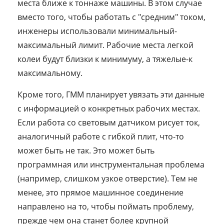
места ближе к тоннаже машины. В этом случае
вместо того, чтобы работать с "средним" током,
инженеры использовали минимальный-
максимальный лимит. Рабочие места легкой
колеи будут близки к минимуму, а тяжелые-к
максимальному.
Кроме того, ГММ планирует увязать эти данные
с информацией о конкретных рабочих местах.
Если работа со световым датчиком рисует ток,
аналогичный работе с гибкой плит, что-то
может быть не так. Это может быть
программная или инструментальная проблема
(например, слишком узкое отверстие). Тем не
менее, это прямое машинное соединение
направлено на то, чтобы поймать проблему,
прежде чем она станет более крупной