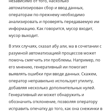
независимо от того, насколько
автоматизирован сбор и ввод данных,
операторам по-прежнему необходимо
анализировать и проверять передаваемую им
информацию. Как говорится, мусор входит,
мусор выходит.
В этих случаях, сказал абу али, ма в сочетании с
разумной автоматизацией процессов может
помочь смягчить эти проблемы. Например, по
его мнению, генеративный ии помогает
выявлять ошибки при вводе данных. Скажем,
оператор неправильно использует утилиту,
добавляя несколько дополнительных нулей.
Генеративный ии может обнаружить и
обозначить отклонение, позволяя оператору
исправить опечатку до того, как она снежинки в