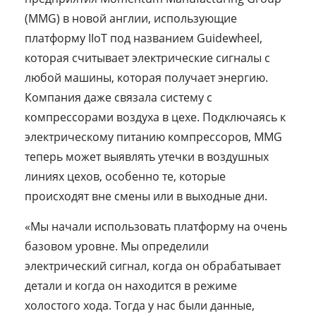
(MMG) в новой англии, использующие
платформу IIoT под названием Guidewheel,
которая считывает электрические сигналы с
любой машины, которая получает энергию.
Компания даже связала систему с
компрессорами воздуха в цехе. Подключаясь к
электрическому питанию компрессоров, MMG
теперь может выявлять утечки в воздушных
линиях цехов, особенно те, которые
происходят вне смены или в выходные дни.
«Мы начали использовать платформу на очень
базовом уровне. Мы определили
электрический сигнал, когда он обрабатывает
детали и когда он находится в режиме
холостого хода. Тогда у нас были данные,