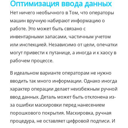
Оптимизация ввода данных
Нет ничего необычного в Том, что операторы
машин вручную набирают информацию о
работе. Это может быть связано с
инвентарными запасами, частичным учетом
или инспекцией. Независимо от цели, опечатки
могут привести к путанице, а иногда и к хаосу в
рабочем процессе.
В идеальном варианте операторам не нужно
вводить так много информации. Однако иногда
характер операции делает неизбежным ручной
ввод данных. Деталь может быть отклонена из-
за ошибки маскировки перед нанесением
порошкового покрытия. Маскировка, ручная
процедура, не оставляет цифровой подписи. И