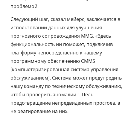
проблемой.
Следующий шаг, сказал мейерс, заключается в
использовании данных для улучшения
прогнозного сопровождения MMG. «Здесь
функциональность ии поможет, подключив
платформу непосредственно к нашему
программному обеспечению CMMS
[компьютеризированная система управления
обслуживанием]. Система может предупредить
нашу команду по техническому обслуживанию,
чтобы проверить аномалии ". Цель:
предотвращение непредвиденных простоев, а
не реагирование на них.