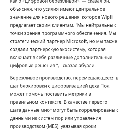
как о «цифровой бережливой», — сказал он,
объясняя, что усилия имеют центральное
значение для нового решения, которое Wipfli
предлагает своим клиентам. "Мы нейтральны с
точки зрения программного обеспечения. Мы
стратегический партнер Microsoft, но мы также
создали партнерскую экосистему, которая
включает в себя различные дополнительные
цифровые решения ", - сказал абуали.
Бережливое производство, перемещающееся в
шаг блокировки с цифровизацией цеха Пол,
может помочь поставить метрики в
правильном контексте. В качестве первого
шага данные миот могут быть коррелированы с
данными из систем пор или управления
производством (MES), увязывая сроки