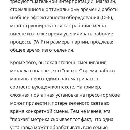
требуют тщательной интерпретации. Магазин,
стремящийся к оптимальному времени работы
и общей эффективности оборудования (OEE),
может группироваться как рабочие места
вместе и в то же время увеличивать рабочие
процессы (WIP) и размеры партии, продлевая
общее время изготовления.
Кроме того, высокая степень смешивания
металла означает, что "плохое" время работы
машины необходимо рассматривать в
соответствующем контексте. Например,
сложная поэтапная установка на пресс-тормозе
может привести к потере зеленого света во
время конкретной смены. Тем не менее, эта
"плохая" метрика скрывает тот факт, что одна
установка может обрабатывать всю семью