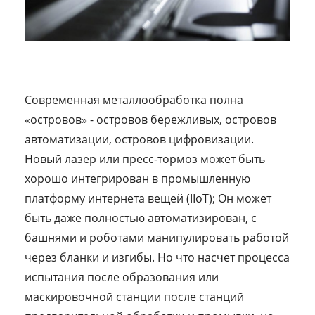
Современная металлообработка полна
«островов» - островов бережливых, островов
автоматизации, островов цифровизации.
Новый лазер или пресс-тормоз может быть
хорошо интегрирован в промышленную
платформу интернета вещей (IIoT); Он может
быть даже полностью автоматизирован, с
башнями и роботами манипулировать работой
через бланки и изгибы. Но что насчет процесса
испытания после образования или
маскировочной станции после станций