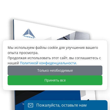
Мы используем файлы cookie для улучшения вашего
опыта просмотра.
Продолжая использовать этот сайт, вы соглашаетесь с
нашей
Политикой конфиденциальности.
Только необходимые
Принять все
Пожалуйста, оставьте нам