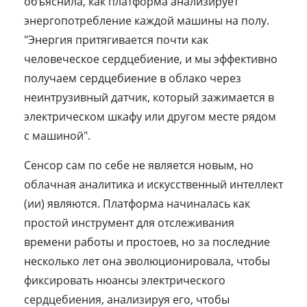
объяснила, как платформа анализирует
энергопотребление каждой машины на полу.
"Энергия притягивается почти как
человеческое сердцебиение, и мы эффективно
получаем сердцебиение в облако через
неинтрузивный датчик, который зажимается в
электрическом шкафу или другом месте рядом
с машиной".
Сенсор сам по себе не является новым, но
облачная аналитика и искусственный интеллект
(ии) являются. Платформа начиналась как
простой инструмент для отслеживания
времени работы и простоев, но за последние
несколько лет она эволюционировала, чтобы
фиксировать нюансы электрического
сердцебиения, анализируя его, чтобы