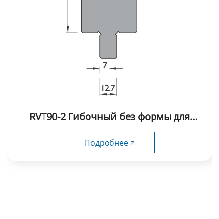
RVT90-2 Гибочный без формы для
вдавливания
Подробнее 🡥