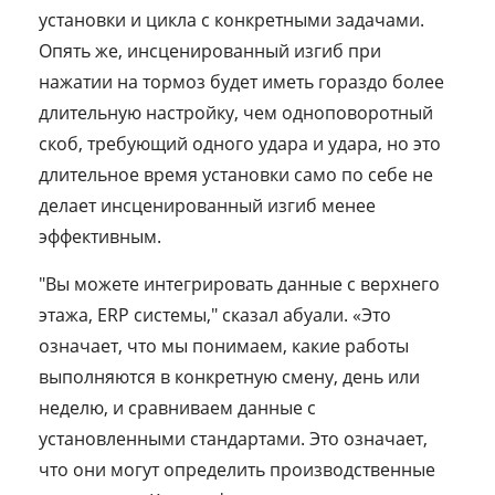
установки и цикла с конкретными задачами.
Опять же, инсценированный изгиб при
нажатии на тормоз будет иметь гораздо более
длительную настройку, чем одноповоротный
скоб, требующий одного удара и удара, но это
длительное время установки само по себе не
делает инсценированный изгиб менее
эффективным.
"Вы можете интегрировать данные с верхнего
этажа, ERP системы," сказал абуали. «Это
означает, что мы понимаем, какие работы
выполняются в конкретную смену, день или
неделю, и сравниваем данные с
установленными стандартами. Это означает,
что они могут определить производственные