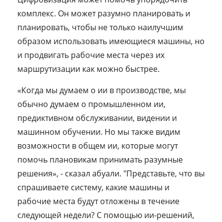
комплекс. Он может разумно планировать и
планировать, чтобы не только наилучшим
образом использовать имеющиеся машины, но
и продвигать рабочие места через их
маршрутизации как можно быстрее.
«Когда мы думаем о ии в производстве, мы
обычно думаем о промышленном ии,
предиктивном обслуживании, видении и
машинном обучении. Но мы также видим
возможности в общем ии, которые могут
помочь плановикам принимать разумные
решения», - сказал абуали. "Представьте, что вы
спрашиваете систему, какие машины и
рабочие места будут отложены в течение
следующей недели? С помощью ии-решений,