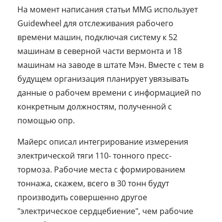
На момент написания статьи MMG использует
Guidewheel для отслеживания рабочего
времени машин, подключая систему к 52
машинам в северной части вермонта и 18
машинам на заводе в штате Мэн. Вместе с тем в
будущем организация планирует увязывать
данные о рабочем времени с информацией по
конкретным должностям, полученной с
помощью опр.
Майерс описал интегрирование измерения
электрической тяги 110- тонного пресс-
тормоза. Рабочие места с формированием
тоннажа, скажем, всего в 30 тонн будут
производить совершенно другое
"электрическое сердцебиение", чем рабочие