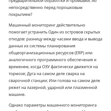
предварительной обработки и промывки, но
непосредственно перед порошковым
покрытием?
Машинный мониторинг действительно
помогает устранить Один из островов скрытых
отходов: разницу между часами ввода и вывода
данных из системы планирования
общеорганизационных ресурсов (ERP) или
аналогичного программного обеспечения и
временем, когда ОЗУ фактически движется на
тормозе; Дуга на самом деле сварка на
сварочной станции; Или голова на самом деле
режет на лазерной, ударной или плазменной
машине.
Однако параметры машинного мониторинга