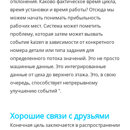
отклонения. Каково фактическое время цикла,
время установки и время работы? Отсюда мы
можем начать понимать прибыльность
рабочих мест. Система может пометить
проблему, которая затем может вызвать
событие kaizen в зависимости от конкретного
номера детали или типа задания для
определенного потока значений. Это не просто
машинные данные. Это интегрированные
данные от цеха до верхнего этажа. Это, в свою
очередь, способствует непрерывному
улучшению событий ".
Хорошие связи с друзьями
Конечная цель заключается в распространении