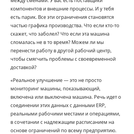
между сменами. У вас есть поставщики
компонентов и внешние процессы. И у тебя
есть парик. Все эти ограничения становятся
частью графика производства. Что если кто-то
скажет, что заболел? Что если эта машина
сломалась не в то время? Можем ли мы
перенести работу в другой рабочий центр,
чтобы смягчить проблемы с своевременной
доставкой?
«Реальное улучшение — это не просто
мониторинг машины, показывающий,
включена или выключена машина. Речь идет о
соединении этих данных с данными ERP,
реальными рабочими местами и операциями,
в сочетании с надлежащим расписанием на
основе ограничений по всему предприятию.