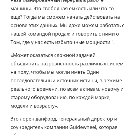
машины. Это свободная емкость или что-то
еще? Тогда мы сможем начать действовать на
основе этих данных. Мы даже можем работать с
нашей командой продаж и говорить с ними о
Том, где у нас есть избыточные мощности ".
«Может оказаться сложной задачей
объединить разрозненность различных систем
на полу, чтобы мы могли иметь Один
последовательный источник истины, в режиме
реального времени, по всем активам, новому и
старому оборудованию, по каждой марке,
модели и возрасту».
Это лорен данфорд, генеральный директор и
соучредитель компании Guidewheel, которая