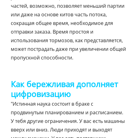
частей, возможно, позволяет меньший партии
или даже на основе китов часть потока,
сокращая общее время, необходимое для
отправки заказа. Время простоя и
использования тормозов, как представляется,
может пострадать даже при увеличении общей
пропускной способности.
Как бережливая дополняет
цифровизацию
"Истинная наука состоит в браке с
продвинутым планированием и расписанием.
У тебя другие ограничения. У вас есть машины
вверх или вниз. Люди приходят и выходят