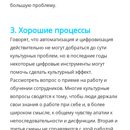
большую проблему.
3. Хорошие процессы
Говорят, что автоматизация и цифровизация
действительно не могут добраться до сути
культурных проблем, но в последние годы
некоторые цифровые инструменты могут
помочь сделать культурный эффект.
Рассмотреть вопрос о приеме на работу и
обучении сотрудников. Многие культурные
вопросы сводятся к тому, чтобы люди держали
свои знания о работе при себе и, в более
широком смысле, к общему чувству апатии к
непоследовательности и дисфункции. Вторая и
третья смены не справляются с этой работой