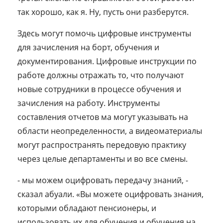
так хорошо, как я. Ну, пусть они разберутся.
Здесь могут помочь цифровые инструменты
для зачисления на борт, обучения и
документирования. Цифровые инструкции по
работе должны отражать то, что получают
новые сотрудники в процессе обучения и
зачисления на работу. Инструменты
составления отчетов ма могут указывать на
области неопределенности, а видеоматериалы
могут распространять передовую практику
через целые департаменты и во все смены.
- мы можем оцифровать передачу знаний, -
сказал абуали. «Вы можете оцифровать знания,
которыми обладают пенсионеры, и
использовать их для обучения и обучения на