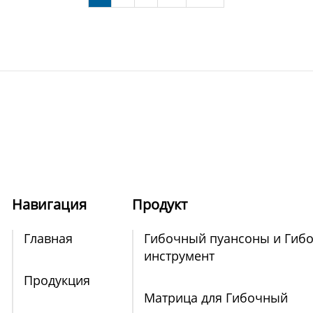
Навигация
Продукт
Главная
Гибочный пуансоны и Гиб
инструмент
Продукция
Матрица для Гибочный