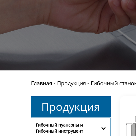
Главная
-
Продукция
-
Гибочный станок
Продукция
Гибочный пуансоны и
Гибочный инструмент