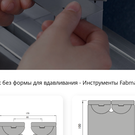
 без формы для вдавливания
-
Инструменты Fabma