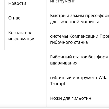
инструмент
Новости
Быстрый зажим пресс-фор
О нас
для гибочной машины
Контактная
системы Компенсации Про
информация
гибочного станка
Гибочный станок без форм
вдавливания
гибочный инструмент Wila
Trumpf
Ножи для гильотин