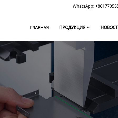
WhatsApp: +86177055
ПРОДУКЦИЯ
НОВОС
ГЛАВНАЯ
