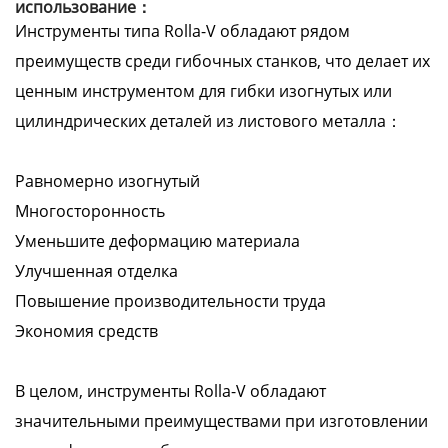
использование：
Инструменты типа Rolla-V обладают рядом
преимуществ среди гибочных станков, что делает их
ценным инструментом для гибки изогнутых или
цилиндрических деталей из листового металла：
Равномерно изогнутый
Многосторонность
Уменьшите деформацию материала
Улучшенная отделка
Повышение производительности труда
Экономия средств
В целом, инструменты Rolla-V обладают
значительными преимуществами при изготовлении