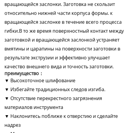
вращающейся заслонки. Заготовка не скользит
относительно нижней части корпуса формы. к
вращающейся заслонке в течение всего процесса
гибки.В то же время поверхностный контакт между
заготовкой и вращающейся заслонкой устраняет
вмятины и царапины на поверхности заготовки в
результате экструзии и эффективно улучшает
качество внешнего вида и точность заготовки.
преимущество：
▼ Высокоточное шлифование
▼ Избегайте традиционных следов изгиба.
▼ Отсутствие перекрестного загрязнения
материалов инструмента
▼ Наклонитесь поближе к отверстию и сделайте
надрез