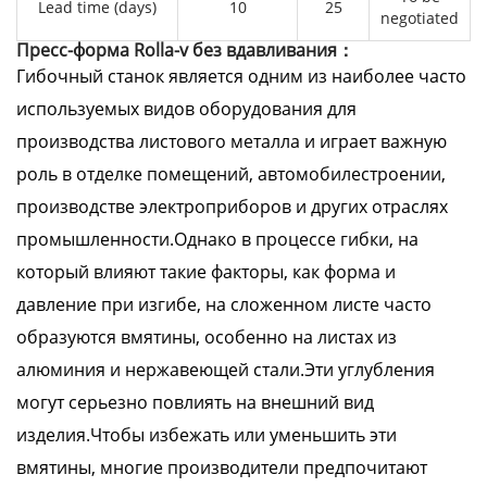
Lead time (days)
10
25
negotiated
Пресс-форма Rolla-v без вдавливания：
Гибочный станок является одним из наиболее часто
используемых видов оборудования для
производства листового металла и играет важную
роль в отделке помещений, автомобилестроении,
производстве электроприборов и других отраслях
промышленности.Однако в процессе гибки, на
который влияют такие факторы, как форма и
давление при изгибе, на сложенном листе часто
образуются вмятины, особенно на листах из
алюминия и нержавеющей стали.Эти углубления
могут серьезно повлиять на внешний вид
изделия.Чтобы избежать или уменьшить эти
вмятины, многие производители предпочитают