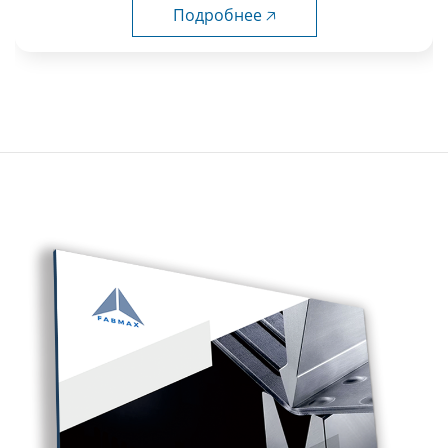
Подробнее 🡥