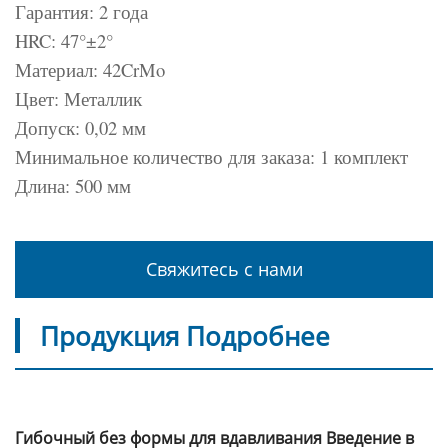
Гарантия: 2 года
HRC: 47°±2°
Материал: 42CrMo
Цвет: Металлик
Допуск: 0,02 мм
Минимальное количество для заказа: 1 комплект
Длина: 500 мм
Свяжитесь с нами
Продукция Подробнее
Гибочный без формы для вдавливания Введение в