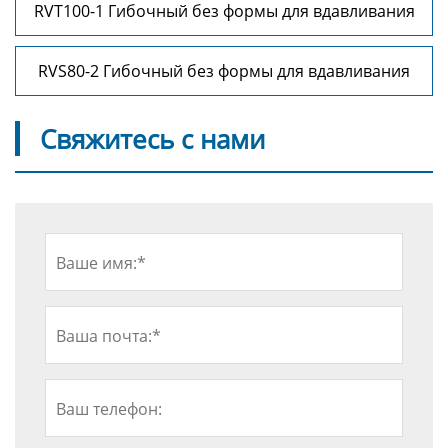
RVT100-1 Гибочный без формы для вдавливания
RVS80-2 Гибочный без формы для вдавливания
Свяжитесь с нами