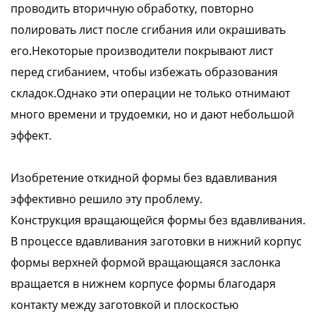
проводить вторичную обработку, повторно
полировать лист после сгибания или окрашивать
его.Некоторые производители покрывают лист
перед сгибанием, чтобы избежать образования
складок.Однако эти операции не только отнимают
много времени и трудоемки, но и дают небольшой
эффект.
Изобретение откидной формы без вдавливания
эффективно решило эту проблему.
Конструкция вращающейся формы без вдавливания.
В процессе вдавливания заготовки в нижний корпус
формы верхней формой вращающаяся заслонка
вращается в нижнем корпусе формы благодаря
контакту между заготовкой и плоскостью