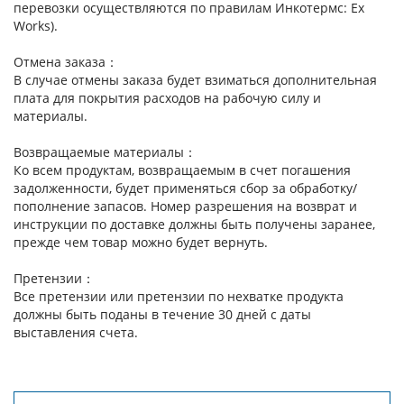
перевозки осуществляются по правилам Инкотермс: Ex
Works).
Отмена заказа：
В случае отмены заказа будет взиматься дополнительная
плата для покрытия расходов на рабочую силу и
материалы.
Возвращаемые материалы：
Ко всем продуктам, возвращаемым в счет погашения
задолженности, будет применяться сбор за обработку/
пополнение запасов. Номер разрешения на возврат и
инструкции по доставке должны быть получены заранее,
прежде чем товар можно будет вернуть.
Претензии：
Все претензии или претензии по нехватке продукта
должны быть поданы в течение 30 дней с даты
выставления счета.