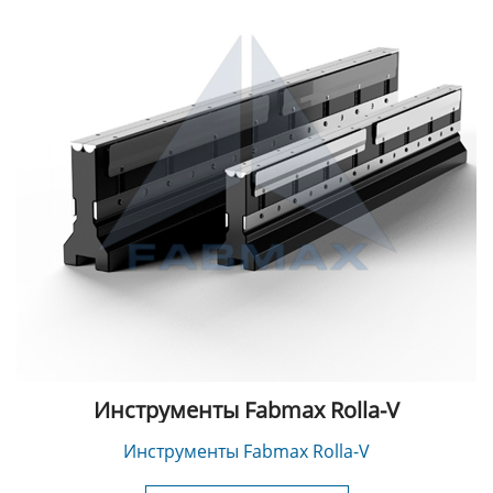
Инструменты Fabmax Rolla-V
Инструменты Fabmax Rolla-V