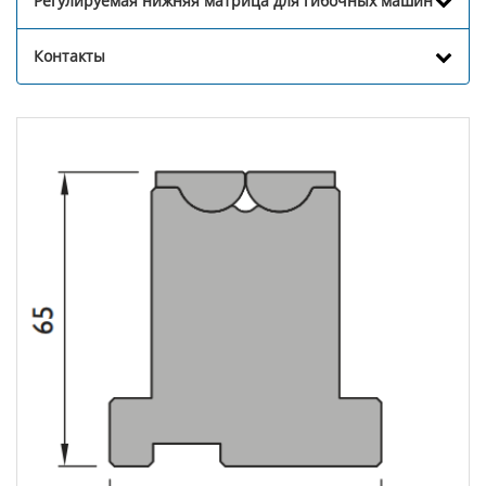
Регулируемая нижняя матрица для гибочных машин
Контакты