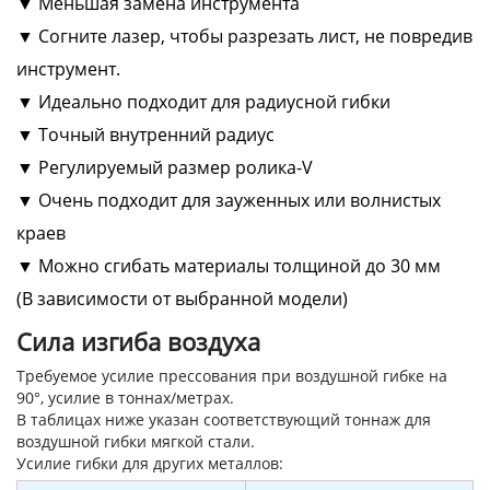
▼ Меньшая замена инструмента
▼ Согните лазер, чтобы разрезать лист, не повредив
инструмент.
▼ Идеально подходит для радиусной гибки
▼ Точный внутренний радиус
▼ Регулируемый размер ролика-V
▼ Очень подходит для зауженных или волнистых
краев
▼ Можно сгибать материалы толщиной до 30 мм
(В зависимости от выбранной модели)
Сила изгиба воздуха
Требуемое усилие прессования при воздушной гибке на
90°, усилие в тоннах/метрах.
В таблицах ниже указан соответствующий тоннаж для
воздушной гибки мягкой стали.
Усилие гибки для других металлов: