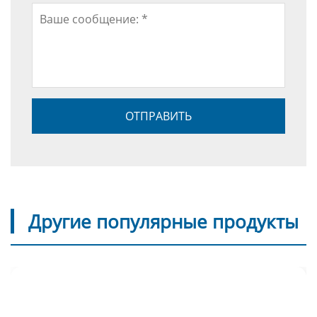
Другие популярные продукты