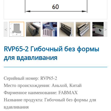
<
>
RVP65-2 Гибочный без формы
для вдавливания
Cерийный номер: RVP65-2
Место происхождения: Аньхой, Китай
Фирменное наименование: FABMAX
Название продукта: Гибочный без формы для
вдавливания