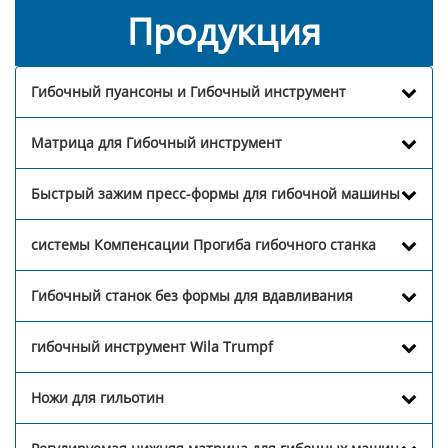
Продукция
Гибочный пуансоны и Гибочный инструмент
Матрица для Гибочный инструмент
Быстрый зажим пресс-формы для гибочной машины
системы Компенсации Прогиба гибочного станка
Гибочный станок без формы для вдавливания
гибочный инструмент Wila Trumpf
Ножи для гильотин