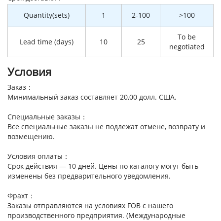
Quantity(sets)
1
2-100
>100
To be
Lead time (days)
10
25
negotiated
Условия
Заказ：
Минимальный заказ составляет 20,00 долл. США.
Специальные заказы：
Все специальные заказы не подлежат отмене, возврату и
возмещению.
Условия оплаты：
Срок действия — 10 дней. Цены по каталогу могут быть
изменены без предварительного уведомления.
Фрахт：
Заказы отправляются на условиях FOB с нашего
производственного предприятия. (Международные