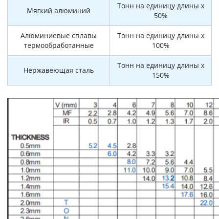
Тонн на единицу длины x
Мягкий алюминий
50%
Алюминиевые сплавы
Тонн на единицу длины x
термообработанные
100%
Тонн на единицу длины x
Нержавеющая сталь
150%