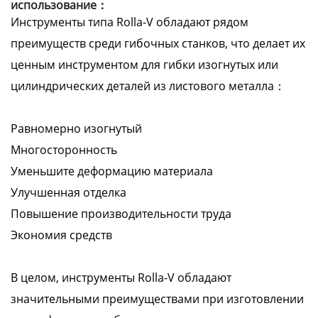
использование：
Инструменты типа Rolla-V обладают рядом
преимуществ среди гибочных станков, что делает их
ценным инструментом для гибки изогнутых или
цилиндрических деталей из листового металла：
Равномерно изогнутый
Многосторонность
Уменьшите деформацию материала
Улучшенная отделка
Повышение производительности труда
Экономия средств
В целом, инструменты Rolla-V обладают
значительными преимуществами при изготовлении