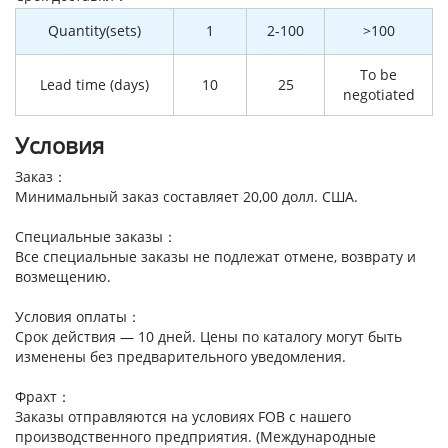
Quantity(sets)
1
2-100
>100
To be
Lead time (days)
10
25
negotiated
Условия
Заказ：
Минимальный заказ составляет 20,00 долл. США.
Специальные заказы：
Все специальные заказы не подлежат отмене, возврату и
возмещению.
Условия оплаты：
Срок действия — 10 дней. Цены по каталогу могут быть
изменены без предварительного уведомления.
Фрахт：
Заказы отправляются на условиях FOB с нашего
производственного предприятия. (Международные