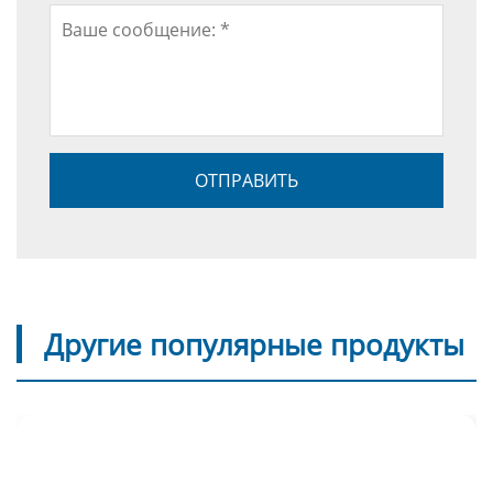
Другие популярные продукты