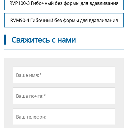
RVP100-3 Гибочный без формы для вдавливания
RVM90-4 Гибочный без формы для вдавливания
Свяжитесь с нами