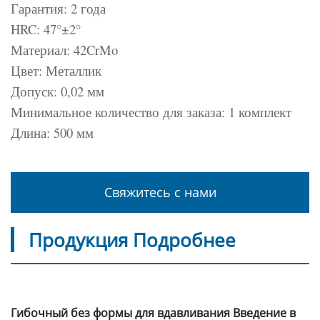
Гарантия: 2 года
HRC: 47°±2°
Материал: 42CrMo
Цвет: Металлик
Допуск: 0,02 мм
Минимальное количество для заказа: 1 комплект
Длина: 500 мм
Свяжитесь с нами
Продукция Подробнее
Гибочный без формы для вдавливания Введение в