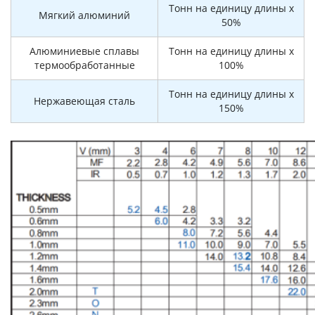
Тонн на единицу длины x
Мягкий алюминий
50%
Алюминиевые сплавы
Тонн на единицу длины x
термообработанные
100%
Тонн на единицу длины x
Нержавеющая сталь
150%