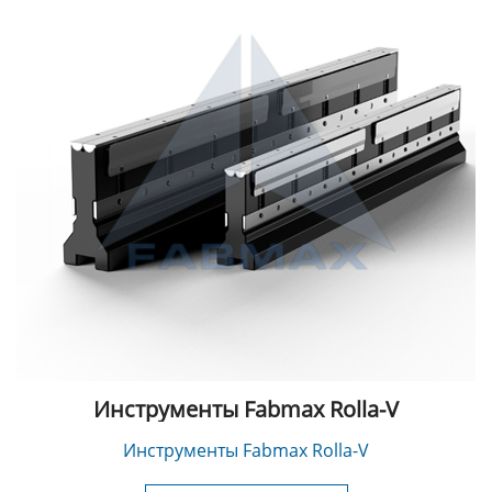
Инструменты Fabmax Rolla-V
Инструменты Fabmax Rolla-V