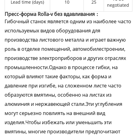
Lead time (days)
10
25
negotiated
Пресс-форма Rolla-v без вдавливания：
Гибочный станок является одним из наиболее часто
используемых видов оборудования для
производства листового металла и играет важную
роль в отделке помещений, автомобилестроении,
производстве электроприборов и других отраслях
промышленности.Однако в процессе гибки, на
который влияют такие факторы, как форма и
давление при изгибе, на сложенном листе часто
образуются вмятины, особенно на листах из
алюминия и нержавеющей стали.Эти углубления
могут серьезно повлиять на внешний вид
изделия.Чтобы избежать или уменьшить эти
вмятины, многие производители предпочитают