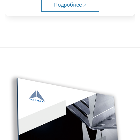
Подробнее 🡥