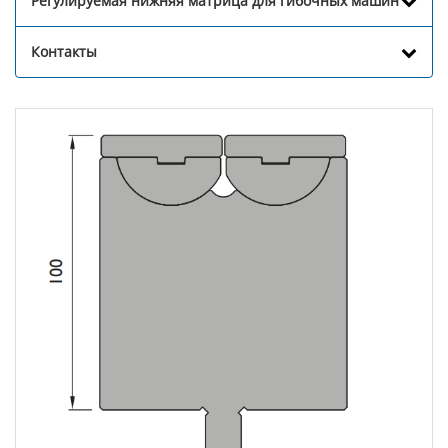
Регулируемая нижняя матрица для гибочных машин
Контакты