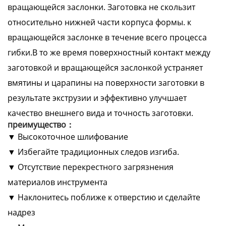
вращающейся заслонки. Заготовка не скользит
относительно нижней части корпуса формы. к
вращающейся заслонке в течение всего процесса
гибки.В то же время поверхностный контакт между
заготовкой и вращающейся заслонкой устраняет
вмятины и царапины на поверхности заготовки в
результате экструзии и эффективно улучшает
качество внешнего вида и точность заготовки.
преимущество：
▼ Высокоточное шлифование
▼ Избегайте традиционных следов изгиба.
▼ Отсутствие перекрестного загрязнения
материалов инструмента
▼ Наклонитесь поближе к отверстию и сделайте
надрез