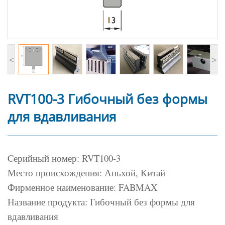
<
>
RVT100-3 Гибочный без формы
для вдавливания
Cерийный номер: RVT100-3
Место происхождения: Аньхой, Китай
Фирменное наименование: FABMAX
Название продукта: Гибочный без формы для
вдавливания