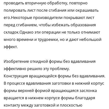
проводить вторичную обработку, повторно
полировать лист после сгибания или окрашивать
его.Некоторые производители покрывают лист
перед сгибанием, чтобы избежать образования
складок.Однако эти операции не только отнимают
много времени и трудоемки, но и дают небольшой
эффект.
Изобретение откидной формы без вдавливания
эффективно решило эту проблему.
Конструкция вращающейся формы без вдавливания.
В процессе вдавливания заготовки в нижний корпус
формы верхней формой вращающаяся заслонка
вращается в нижнем корпусе формы благодаря
контакту между заготовкой и плоскостью