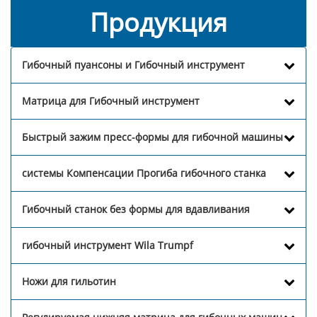
Продукция
Гибочный пуансоны и Гибочный инструмент
Матрица для Гибочный инструмент
Быстрый зажим пресс-формы для гибочной машины
системы Компенсации Прогиба гибочного станка
Гибочный станок без формы для вдавливания
гибочный инструмент Wila Trumpf
Ножи для гильотин