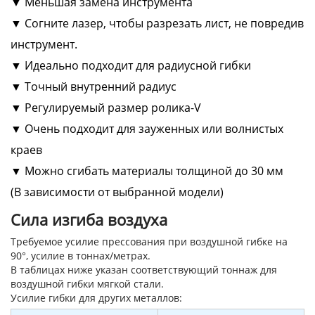
▼ Меньшая замена инструмента
▼ Согните лазер, чтобы разрезать лист, не повредив
инструмент.
▼ Идеально подходит для радиусной гибки
▼ Точный внутренний радиус
▼ Регулируемый размер ролика-V
▼ Очень подходит для зауженных или волнистых
краев
▼ Можно сгибать материалы толщиной до 30 мм
(В зависимости от выбранной модели)
Сила изгиба воздуха
Требуемое усилие прессования при воздушной гибке на
90°, усилие в тоннах/метрах.
В таблицах ниже указан соответствующий тоннаж для
воздушной гибки мягкой стали.
Усилие гибки для других металлов: