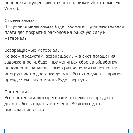
перевозки осуществляются по правилам Инкотермс: Ex
Works).
Отмена заказа：
В случае отмены заказа будет взиматься дополнительная
плата для покрытия расходов на рабочую силу и
материалы.
Возвращаемые материалы：
Ко всем продуктам, возвращаемым в счет погашения
задолженности, будет применяться сбор за обработку/
пополнение запасов. Номер разрешения на возврат и
инструкции по доставке должны быть получены заранее,
прежде чем товар можно будет вернуть.
Претензии：
Все претензии или претензии по нехватке продукта
должны быть поданы в течение 30 дней с даты
выставления счета.