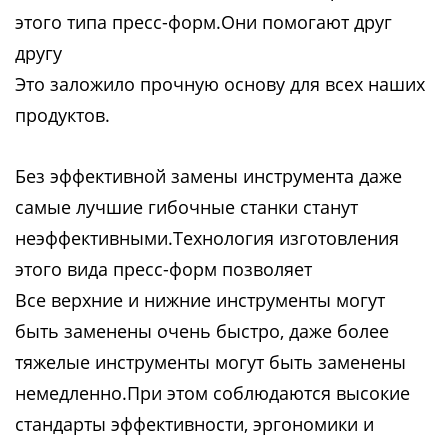
этого типа пресс-форм.Они помогают друг
другу
Это заложило прочную основу для всех наших
продуктов.
Без эффективной замены инструмента даже
самые лучшие гибочные станки станут
неэффективными.Технология изготовления
этого вида пресс-форм позволяет
Все верхние и нижние инструменты могут
быть заменены очень быстро, даже более
тяжелые инструменты могут быть заменены
немедленно.При этом соблюдаются высокие
стандарты эффективности, эргономики и