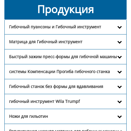
Продукция
Гибочный пуансоны и Гибочный инструмент
Матрица для Гибочный инструмент
Быстрый зажим пресс-формы для гибочной машины
системы Компенсации Прогиба гибочного станка
Гибочный станок без формы для вдавливания
гибочный инструмент Wila Trumpf
Ножи для гильотин