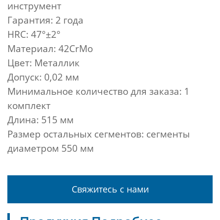
инструмент
Гарантия: 2 года
HRC: 47°±2°
Материал: 42CrMo
Цвет: Металлик
Допуск: 0,02 мм
Минимальное количество для заказа: 1
комплект
Длина: 515 мм
Размер остальных сегментов: сегменты
диаметром 550 мм
Свяжитесь с нами