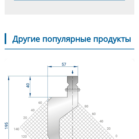
Другие популярные продукты