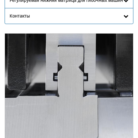
Регулируемая нижняя матрица для гибочных машин
Контакты