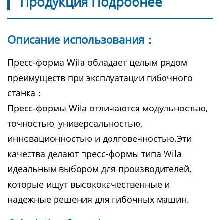
Продукция Подробнее
Описание использования：
Пресс-форма Wila обладает целым рядом
преимуществ при эксплуатации гибочного
станка：
Пресс-формы Wila отличаются модульностью,
точностью, универсальностью,
инновационностью и долговечностью.Эти
качества делают пресс-формы типа Wila
идеальным выбором для производителей,
которые ищут высококачественные и
надежные решения для гибочных машин.