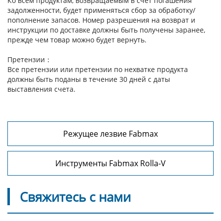
Ко всем продуктам, возвращаемым в счет погашения
задолженности, будет применяться сбор за обработку/
пополнение запасов. Номер разрешения на возврат и
инструкции по доставке должны быть получены заранее,
прежде чем товар можно будет вернуть.
Претензии：
Все претензии или претензии по нехватке продукта
должны быть поданы в течение 30 дней с даты
выставления счета.
Режущее лезвие Fabmax
Инструменты Fabmax Rolla-V
Свяжитесь с нами