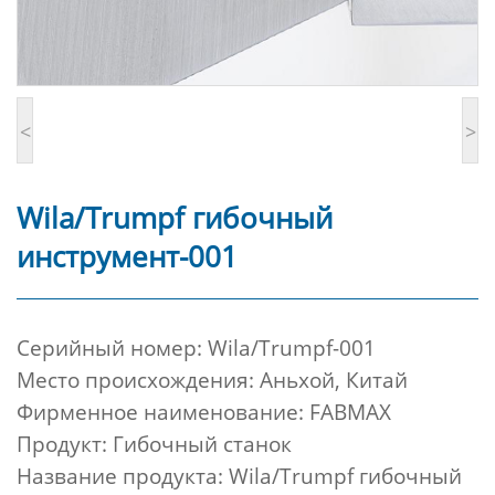
<
>
Wila/Trumpf гибочный
инструмент-001
Cерийный номер:
Wila/Trumpf-001
Место происхождения: Аньхой, Китай
Фирменное наименование: FABMAX
Продукт: Гибочный станок
Название продукта: Wila/Trumpf гибочный