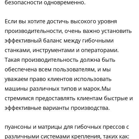
безопасности одновременно.
Если вы хотите достичь высокого уровня
производительности, очень важно установить
эффективный баланс между гибочными
станками, инструментами и операторами.
Такая производительность должна быть
обеспечена всем пользователям, и мы
уважаем право клиентов использовать
машины различных типов и марок.Мы
стремимся предоставлять клиентам быстрые и
эффективные варианты производства.
пуансоны и матрицы для гибочных прессов с
различными системами крепления, таких как: