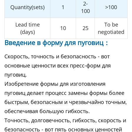
2-
Quantity(sets)
1
>100
100
Lead time
To be
10
25
(days)
negotiated
Введение в форму для пуговиц：
Скорость, точность и безопасность - вот
основные ценности всех пресс-форм для
пуговиц.
Изобретение формы для изготовления
пуговиц делает процесс замены формы более
быстрым, безопасным и чрезвычайно точным,
обеспечивая большую гибкость.
Точность, долговечность, гибкость, скорость и
безопасность - вот пять основных ценностей