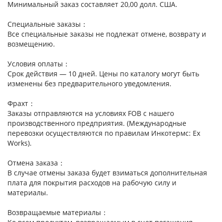
Минимальный заказ составляет 20,00 долл. США.
Специальные заказы：
Все специальные заказы не подлежат отмене, возврату и
возмещению.
Условия оплаты：
Срок действия — 10 дней. Цены по каталогу могут быть
изменены без предварительного уведомления.
Фрахт：
Заказы отправляются на условиях FOB с нашего
производственного предприятия. (Международные
перевозки осуществляются по правилам Инкотермс: Ex
Works).
Отмена заказа：
В случае отмены заказа будет взиматься дополнительная
плата для покрытия расходов на рабочую силу и
материалы.
Возвращаемые материалы：