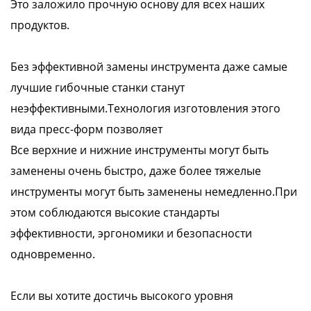
Это заложило прочную основу для всех наших
продуктов.
Без эффективной замены инструмента даже самые
лучшие гибочные станки станут
неэффективными.Технология изготовления этого
вида пресс-форм позволяет
Все верхние и нижние инструменты могут быть
заменены очень быстро, даже более тяжелые
инструменты могут быть заменены немедленно.При
этом соблюдаются высокие стандарты
эффективности, эргономики и безопасности
одновременно.
Если вы хотите достичь высокого уровня