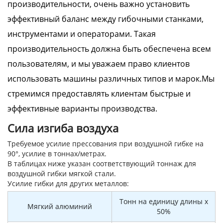
производительности, очень важно установить
эффективный баланс между гибочными станками,
инструментами и операторами. Такая
производительность должна быть обеспечена всем
пользователям, и мы уважаем право клиентов
использовать машины различных типов и марок.Мы
стремимся предоставлять клиентам быстрые и
эффективные варианты производства.
Сила изгиба воздуха
Требуемое усилие прессования при воздушной гибке на
90°, усилие в тоннах/метрах.
В таблицах ниже указан соответствующий тоннаж для
воздушной гибки мягкой стали.
Усилие гибки для других металлов:
Тонн на единицу длины x
Мягкий алюминий
50%