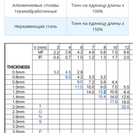
Алюминиевые сплавы
Тонн на единицу длины x
термообработанные
100%
Тонн на единицу длины x
Нержавеющая сталь
150%