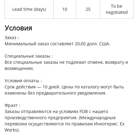
To be
Lead time (days)
10
25
negotiated
Условия
Заказ：
Минимальный заказ составляет 20,00 долл. США.
Специальные заказы：
Все специальные заказы не подлежат отмене, возврату и
возмещению.
Условия оплаты：
Срок действия — 10 дней. Цены по каталогу могут быть
изменены без предварительного уведомления.
Фрахт：
Заказы отправляются на условиях FOB с нашего
производственного предприятия. (Международные
перевозки осуществляются по правилам Инкотермс: Ex
Works).