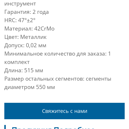
инструмент
Гарантия: 2 года
HRC: 47°±2°
Материал: 42CrMo
Цвет: Металлик
Допуск: 0,02 мм
Минимальное количество для заказа: 1
комплект
Длина: 515 мм
Размер остальных сегментов: сегменты
диаметром 550 мм
Свяжитесь с нами