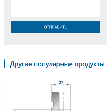
Другие популярные продукты