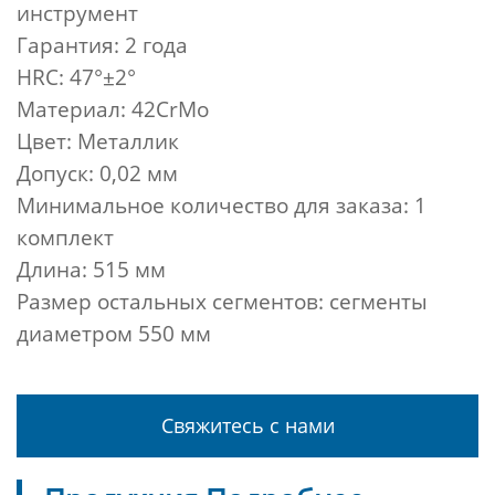
инструмент
Гарантия: 2 года
HRC: 47°±2°
Материал: 42CrMo
Цвет: Металлик
Допуск: 0,02 мм
Минимальное количество для заказа: 1
комплект
Длина: 515 мм
Размер остальных сегментов: сегменты
диаметром 550 мм
Свяжитесь с нами