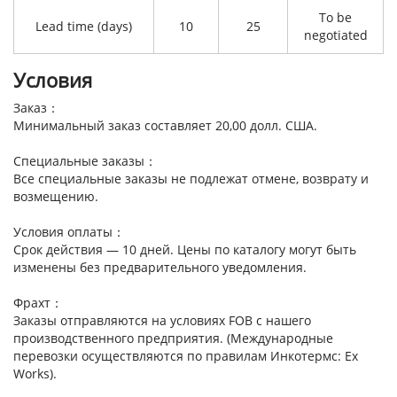
To be
Lead time (days)
10
25
negotiated
Условия
Заказ：
Минимальный заказ составляет 20,00 долл. США.
Специальные заказы：
Все специальные заказы не подлежат отмене, возврату и
возмещению.
Условия оплаты：
Срок действия — 10 дней. Цены по каталогу могут быть
изменены без предварительного уведомления.
Фрахт：
Заказы отправляются на условиях FOB с нашего
производственного предприятия. (Международные
перевозки осуществляются по правилам Инкотермс: Ex
Works).