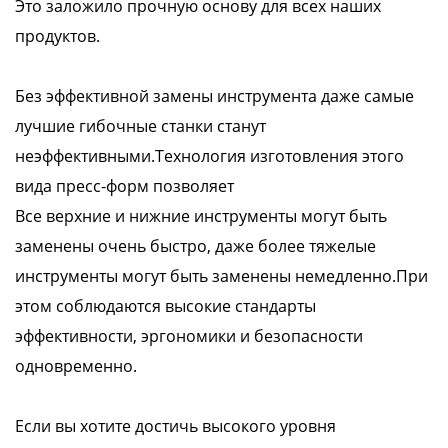
Это заложило прочную основу для всех наших
продуктов.
Без эффективной замены инструмента даже самые
лучшие гибочные станки станут
неэффективными.Технология изготовления этого
вида пресс-форм позволяет
Все верхние и нижние инструменты могут быть
заменены очень быстро, даже более тяжелые
инструменты могут быть заменены немедленно.При
этом соблюдаются высокие стандарты
эффективности, эргономики и безопасности
одновременно.
Если вы хотите достичь высокого уровня