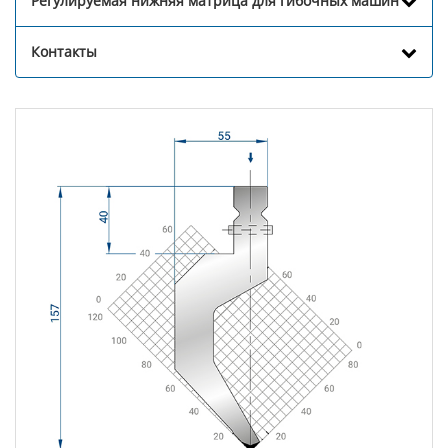
Регулируемая нижняя матрица для гибочных машин
Контакты