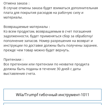
Отмена заказа：
В случае отмены заказа будет взиматься дополнительная
плата для покрытия расходов на рабочую силу и
материалы.
Возвращаемые материалы：
Ко всем продуктам, возвращаемым в счет погашения
задолженности, будет применяться сбор за обработку/
пополнение запасов. Номер разрешения на возврат и
инструкции по доставке должны быть получены заранее,
прежде чем товар можно будет вернуть.
Претензии：
Все претензии или претензии по нехватке продукта
должны быть поданы в течение 30 дней с даты
выставления счета.
Wila/Trumpf гибочный инструмент-1011