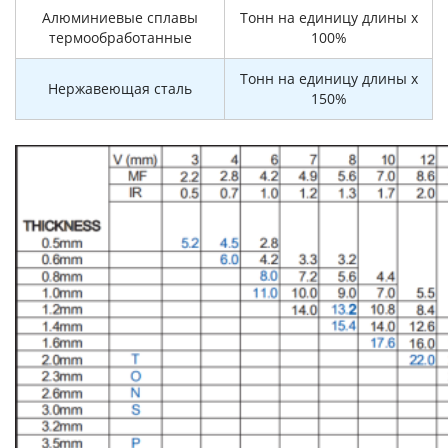
Алюминиевые сплавы
Тонн на единицу длины x
термообработанные
100%
Тонн на единицу длины x
Нержавеющая сталь
150%