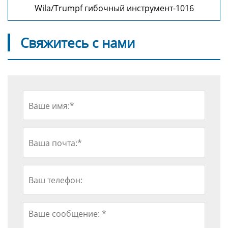
Wila/Trumpf гибочный инструмент-1016
Свяжитесь с нами