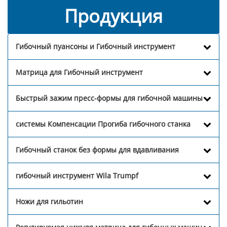
Продукция
Гибочный пуансоны и Гибочный инструмент
Матрица для Гибочный инструмент
Быстрый зажим пресс-формы для гибочной машины
системы Компенсации Прогиба гибочного станка
Гибочный станок без формы для вдавливания
гибочный инструмент Wila Trumpf
Ножи для гильотин