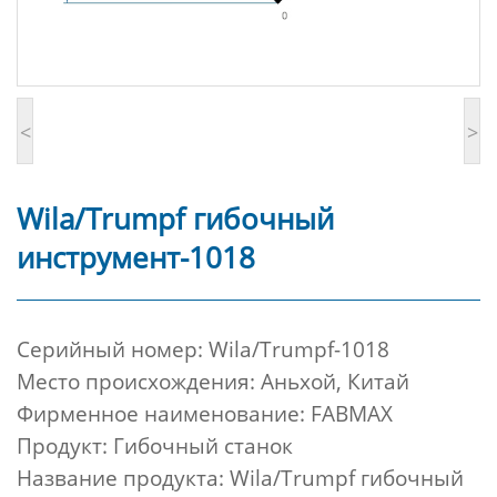
<
>
Wila/Trumpf гибочный
инструмент-1018
Cерийный номер:
Wila/Trumpf-1018
Место происхождения: Аньхой, Китай
Фирменное наименование: FABMAX
Продукт: Гибочный станок
Название продукта: Wila/Trumpf гибочный