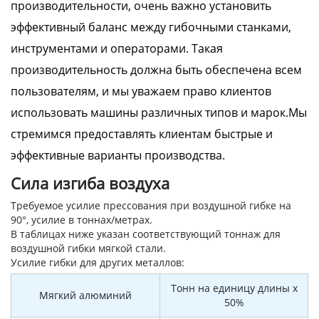
производительности, очень важно установить
эффективный баланс между гибочными станками,
инструментами и операторами. Такая
производительность должна быть обеспечена всем
пользователям, и мы уважаем право клиентов
использовать машины различных типов и марок.Мы
стремимся предоставлять клиентам быстрые и
эффективные варианты производства.
Сила изгиба воздуха
Требуемое усилие прессования при воздушной гибке на
90°, усилие в тоннах/метрах.
В таблицах ниже указан соответствующий тоннаж для
воздушной гибки мягкой стали.
Усилие гибки для других металлов:
Тонн на единицу длины x
Мягкий алюминий
50%