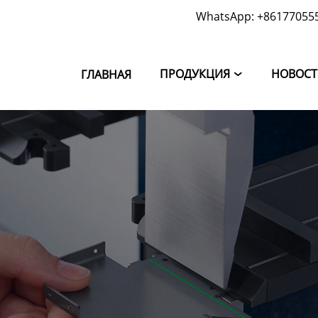
WhatsApp: +86177055
ПРОДУКЦИЯ
НОВОС
ГЛАВНАЯ
