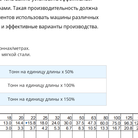
ами. Такая производительность должна
лиентов использовать машины различных
 и эффективные варианты производства.
оннах/метрах.
 мягкой стали.
Тонн на единицу длины x 50%
Тонн на единицу длины x 100%
Тонн на единицу длины x 150%