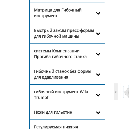
Матрица для Гибочный
инструмент
Быстрый зажим пресс-формы
для гибочной машины
системы Компенсации
Прогиба гибочного станка
Гибочный станок без формы
для вдавливания
<
гибочный инструмент Wila
Trumpf
Ножи для гильотин
Регулируемая нижняя