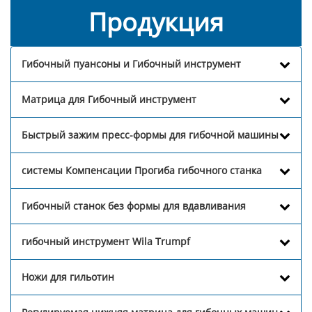
Продукция
Гибочный пуансоны и Гибочный инструмент
Матрица для Гибочный инструмент
Быстрый зажим пресс-формы для гибочной машины
системы Компенсации Прогиба гибочного станка
Гибочный станок без формы для вдавливания
гибочный инструмент Wila Trumpf
Ножи для гильотин