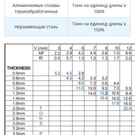
Алюминиевые сплавы
Тонн на единицу длины x
термообработанные
100%
Тонн на единицу длины x
Нержавеющая сталь
150%