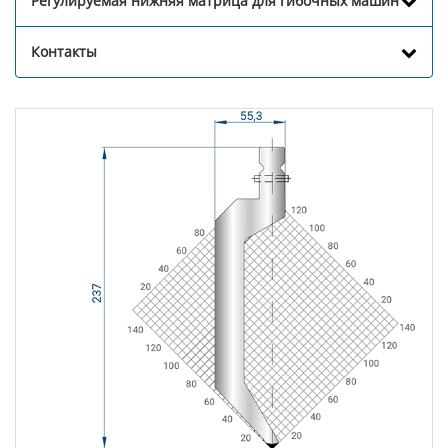
Регулируемая нижняя матрица для гибочных машин
Контакты