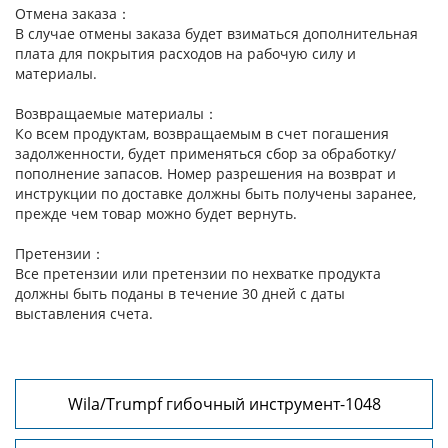
Отмена заказа：
В случае отмены заказа будет взиматься дополнительная
плата для покрытия расходов на рабочую силу и
материалы.
Возвращаемые материалы：
Ко всем продуктам, возвращаемым в счет погашения
задолженности, будет применяться сбор за обработку/
пополнение запасов. Номер разрешения на возврат и
инструкции по доставке должны быть получены заранее,
прежде чем товар можно будет вернуть.
Претензии：
Все претензии или претензии по нехватке продукта
должны быть поданы в течение 30 дней с даты
выставления счета.
Wila/Trumpf гибочный инструмент-1048