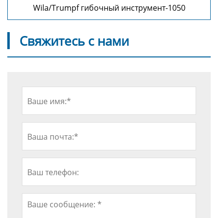
Wila/Trumpf гибочный инструмент-1050
Свяжитесь с нами