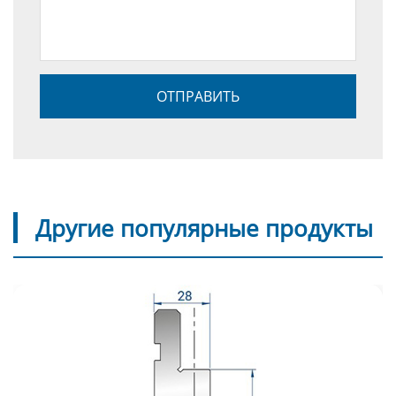
Другие популярные продукты