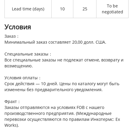
To be
Lead time (days)
10
25
negotiated
Условия
Заказ：
Минимальный заказ составляет 20,00 долл. США.
Специальные заказы：
Все специальные заказы не подлежат отмене, возврату и
возмещению.
Условия оплаты：
Срок действия — 10 дней. Цены по каталогу могут быть
изменены без предварительного уведомления.
Фрахт：
Заказы отправляются на условиях FOB с нашего
производственного предприятия. (Международные
перевозки осуществляются по правилам Инкотермс: Ex
Works).