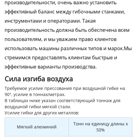
производительности, очень важно установить
эффективный баланс между гибочными станками,
инструментами и операторами. Такая
производительность должна быть обеспечена всем
пользователям, и мы уважаем право клиентов
использовать машины различных типов и марок.Мы
стремимся предоставлять клиентам быстрые и
эффективные варианты производства.
Сила изгиба воздуха
Требуемое усилие прессования при воздушной гибке на
90°, усилие в тоннах/метрах.
В таблицах ниже указан соответствующий тоннаж для
воздушной гибки мягкой стали.
Усилие гибки для других металлов:
Тонн на единицу длины x
Мягкий алюминий
50%