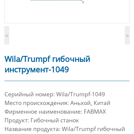
<
>
Wila/Trumpf гибочный
инструмент-1049
Cерийный номер:
Wila/Trumpf-1049
Место происхождения: Аньхой, Китай
Фирменное наименование: FABMAX
Продукт: Гибочный станок
Название продукта: Wila/Trumpf гибочный