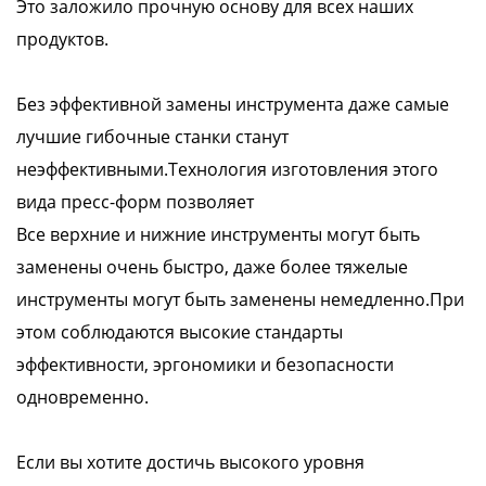
Это заложило прочную основу для всех наших
продуктов.
Без эффективной замены инструмента даже самые
лучшие гибочные станки станут
неэффективными.Технология изготовления этого
вида пресс-форм позволяет
Все верхние и нижние инструменты могут быть
заменены очень быстро, даже более тяжелые
инструменты могут быть заменены немедленно.При
этом соблюдаются высокие стандарты
эффективности, эргономики и безопасности
одновременно.
Если вы хотите достичь высокого уровня