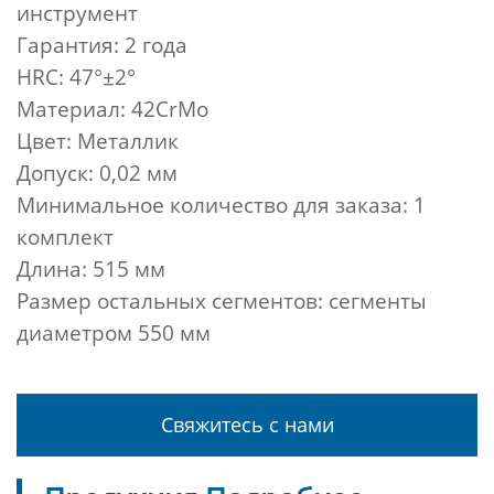
инструмент
Гарантия: 2 года
HRC: 47°±2°
Материал: 42CrMo
Цвет: Металлик
Допуск: 0,02 мм
Минимальное количество для заказа: 1
комплект
Длина: 515 мм
Размер остальных сегментов: сегменты
диаметром 550 мм
Свяжитесь с нами