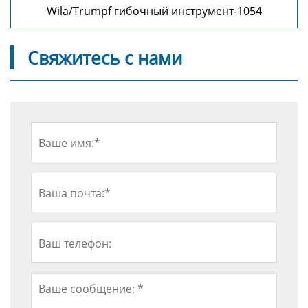
Wila/Trumpf гибочный инструмент-1054
Свяжитесь с нами