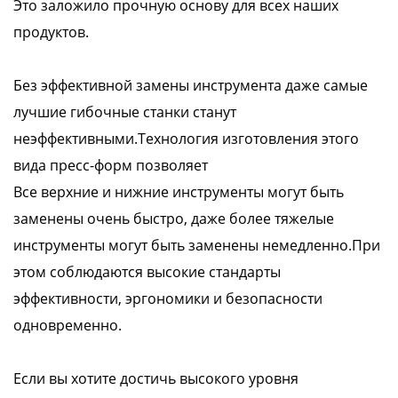
Это заложило прочную основу для всех наших
продуктов.
Без эффективной замены инструмента даже самые
лучшие гибочные станки станут
неэффективными.Технология изготовления этого
вида пресс-форм позволяет
Все верхние и нижние инструменты могут быть
заменены очень быстро, даже более тяжелые
инструменты могут быть заменены немедленно.При
этом соблюдаются высокие стандарты
эффективности, эргономики и безопасности
одновременно.
Если вы хотите достичь высокого уровня