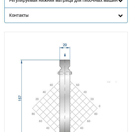
Регулируемая нижняя матрица для гибочных машин
Контакты