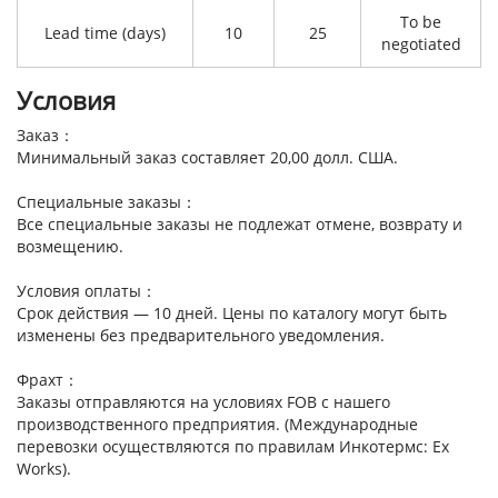
To be
Lead time (days)
10
25
negotiated
Условия
Заказ：
Минимальный заказ составляет 20,00 долл. США.
Специальные заказы：
Все специальные заказы не подлежат отмене, возврату и
возмещению.
Условия оплаты：
Срок действия — 10 дней. Цены по каталогу могут быть
изменены без предварительного уведомления.
Фрахт：
Заказы отправляются на условиях FOB с нашего
производственного предприятия. (Международные
перевозки осуществляются по правилам Инкотермс: Ex
Works).