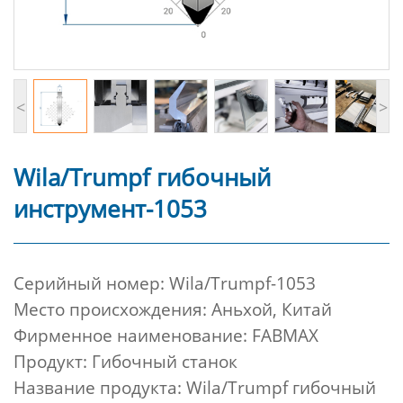
<
>
Wila/Trumpf гибочный
инструмент-1053
Cерийный номер:
Wila/Trumpf-1053
Место происхождения: Аньхой, Китай
Фирменное наименование: FABMAX
Продукт: Гибочный станок
Название продукта: Wila/Trumpf гибочный