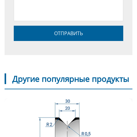
Другие популярные продукты