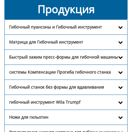
Продукция
Гибочный пуансоны и Гибочный инструмент
Матрица для Гибочный инструмент
Быстрый зажим пресс-формы для гибочной машины
системы Компенсации Прогиба гибочного станка
Гибочный станок без формы для вдавливания
гибочный инструмент Wila Trumpf
Ножи для гильотин