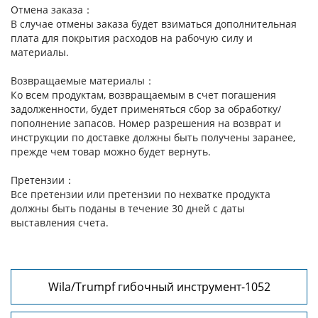
Отмена заказа：
В случае отмены заказа будет взиматься дополнительная
плата для покрытия расходов на рабочую силу и
материалы.
Возвращаемые материалы：
Ко всем продуктам, возвращаемым в счет погашения
задолженности, будет применяться сбор за обработку/
пополнение запасов. Номер разрешения на возврат и
инструкции по доставке должны быть получены заранее,
прежде чем товар можно будет вернуть.
Претензии：
Все претензии или претензии по нехватке продукта
должны быть поданы в течение 30 дней с даты
выставления счета.
Wila/Trumpf гибочный инструмент-1052