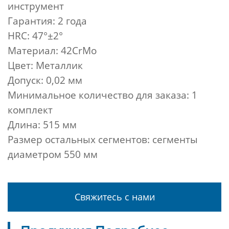
инструмент
Гарантия: 2 года
HRC: 47°±2°
Материал: 42CrMo
Цвет: Металлик
Допуск: 0,02 мм
Минимальное количество для заказа: 1
комплект
Длина: 515 мм
Размер остальных сегментов: сегменты
диаметром 550 мм
Свяжитесь с нами