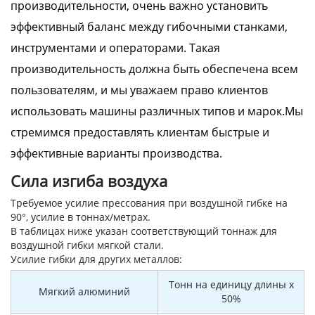
производительности, очень важно установить
эффективный баланс между гибочными станками,
инструментами и операторами. Такая
производительность должна быть обеспечена всем
пользователям, и мы уважаем право клиентов
использовать машины различных типов и марок.Мы
стремимся предоставлять клиентам быстрые и
эффективные варианты производства.
Сила изгиба воздуха
Требуемое усилие прессования при воздушной гибке на
90°, усилие в тоннах/метрах.
В таблицах ниже указан соответствующий тоннаж для
воздушной гибки мягкой стали.
Усилие гибки для других металлов:
Тонн на единицу длины x
Мягкий алюминий
50%