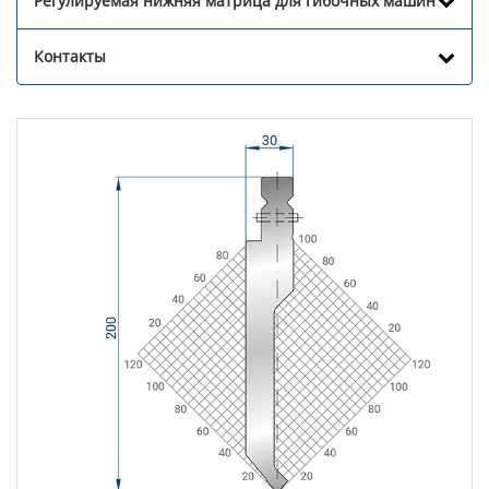
Регулируемая нижняя матрица для гибочных машин
Контакты