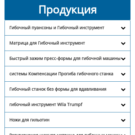
Продукция
Гибочный пуансоны и Гибочный инструмент
Матрица для Гибочный инструмент
Быстрый зажим пресс-формы для гибочной машины
системы Компенсации Прогиба гибочного станка
Гибочный станок без формы для вдавливания
гибочный инструмент Wila Trumpf
Ножи для гильотин