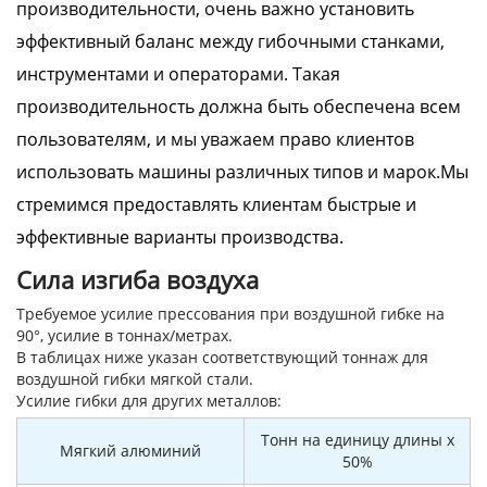
производительности, очень важно установить
эффективный баланс между гибочными станками,
инструментами и операторами. Такая
производительность должна быть обеспечена всем
пользователям, и мы уважаем право клиентов
использовать машины различных типов и марок.Мы
стремимся предоставлять клиентам быстрые и
эффективные варианты производства.
Сила изгиба воздуха
Требуемое усилие прессования при воздушной гибке на
90°, усилие в тоннах/метрах.
В таблицах ниже указан соответствующий тоннаж для
воздушной гибки мягкой стали.
Усилие гибки для других металлов:
Тонн на единицу длины x
Мягкий алюминий
50%