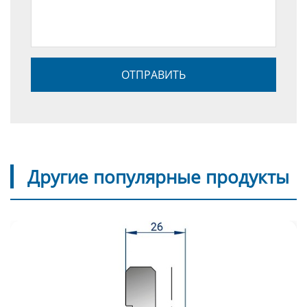
Другие популярные продукты