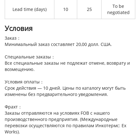
To be
Lead time (days)
10
25
negotiated
Условия
Заказ：
Минимальный заказ составляет 20,00 долл. США.
Специальные заказы：
Все специальные заказы не подлежат отмене, возврату и
возмещению.
Условия оплаты：
Срок действия — 10 дней. Цены по каталогу могут быть
изменены без предварительного уведомления.
Фрахт：
Заказы отправляются на условиях FOB с нашего
производственного предприятия. (Международные
перевозки осуществляются по правилам Инкотермс: Ex
Works).