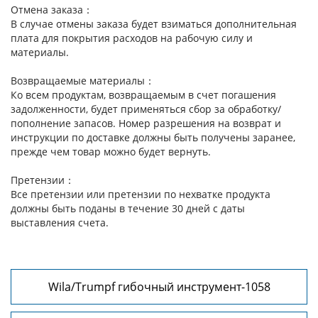
Отмена заказа：
В случае отмены заказа будет взиматься дополнительная
плата для покрытия расходов на рабочую силу и
материалы.
Возвращаемые материалы：
Ко всем продуктам, возвращаемым в счет погашения
задолженности, будет применяться сбор за обработку/
пополнение запасов. Номер разрешения на возврат и
инструкции по доставке должны быть получены заранее,
прежде чем товар можно будет вернуть.
Претензии：
Все претензии или претензии по нехватке продукта
должны быть поданы в течение 30 дней с даты
выставления счета.
Wila/Trumpf гибочный инструмент-1058