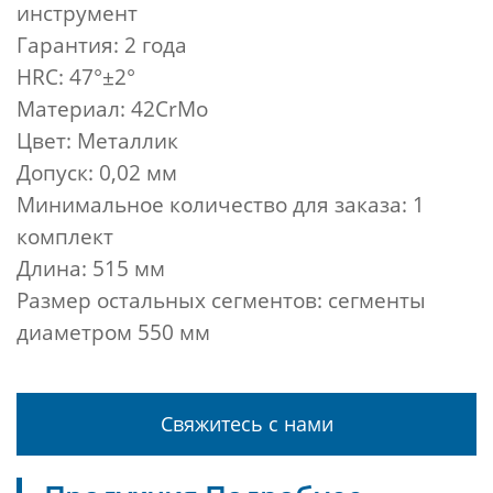
инструмент
Гарантия: 2 года
HRC: 47°±2°
Материал: 42CrMo
Цвет: Металлик
Допуск: 0,02 мм
Минимальное количество для заказа: 1
комплект
Длина: 515 мм
Размер остальных сегментов: сегменты
диаметром 550 мм
Свяжитесь с нами