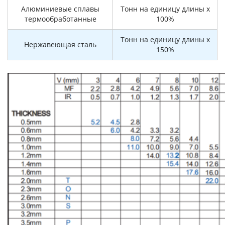
Алюминиевые сплавы
Тонн на единицу длины x
термообработанные
100%
Тонн на единицу длины x
Нержавеющая сталь
150%