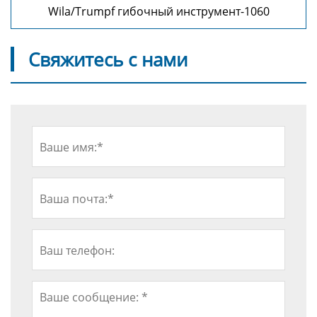
Wila/Trumpf гибочный инструмент-1060
Свяжитесь с нами