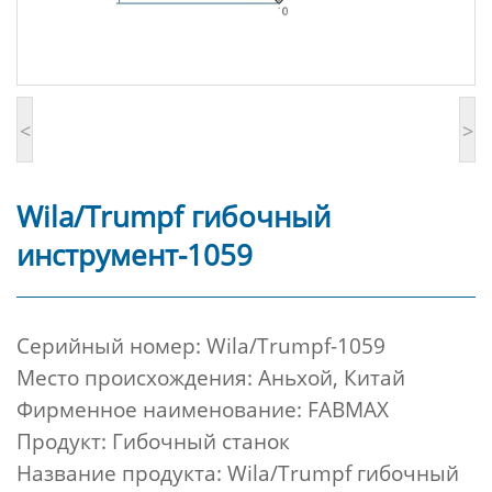
<
>
Wila/Trumpf гибочный
инструмент-1059
Cерийный номер:
Wila/Trumpf-1059
Место происхождения: Аньхой, Китай
Фирменное наименование: FABMAX
Продукт: Гибочный станок
Название продукта: Wila/Trumpf гибочный