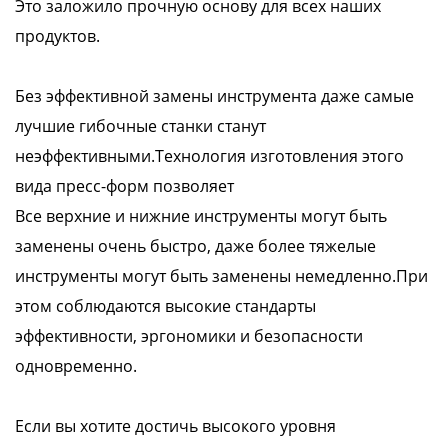
Это заложило прочную основу для всех наших
продуктов.
Без эффективной замены инструмента даже самые
лучшие гибочные станки станут
неэффективными.Технология изготовления этого
вида пресс-форм позволяет
Все верхние и нижние инструменты могут быть
заменены очень быстро, даже более тяжелые
инструменты могут быть заменены немедленно.При
этом соблюдаются высокие стандарты
эффективности, эргономики и безопасности
одновременно.
Если вы хотите достичь высокого уровня