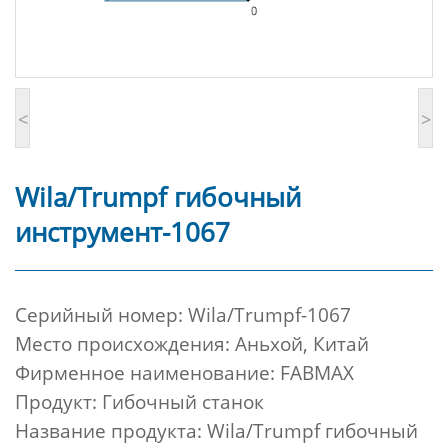
<
>
Wila/Trumpf гибочный
инструмент-1067
Cерийный номер:
Wila/Trumpf-1067
Место происхождения: Аньхой, Китай
Фирменное наименование: FABMAX
Продукт: Гибочный станок
Название продукта: Wila/Trumpf гибочный