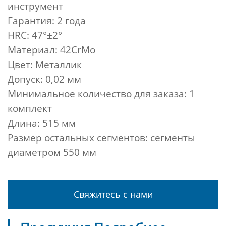
инструмент
Гарантия: 2 года
HRC: 47°±2°
Материал: 42CrMo
Цвет: Металлик
Допуск: 0,02 мм
Минимальное количество для заказа: 1
комплект
Длина: 515 мм
Размер остальных сегментов: сегменты
диаметром 550 мм
Свяжитесь с нами