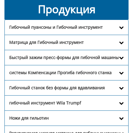
Продукция
Гибочный пуансоны и Гибочный инструмент
Матрица для Гибочный инструмент
Быстрый зажим пресс-формы для гибочной машины
системы Компенсации Прогиба гибочного станка
Гибочный станок без формы для вдавливания
гибочный инструмент Wila Trumpf
Ножи для гильотин