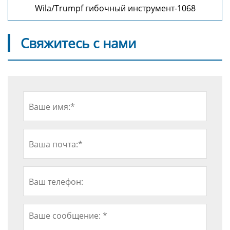
Wila/Trumpf гибочный инструмент-1068
Свяжитесь с нами