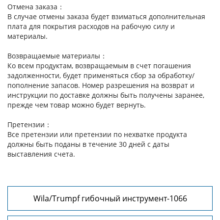
Отмена заказа：
В случае отмены заказа будет взиматься дополнительная
плата для покрытия расходов на рабочую силу и
материалы.
Возвращаемые материалы：
Ко всем продуктам, возвращаемым в счет погашения
задолженности, будет применяться сбор за обработку/
пополнение запасов. Номер разрешения на возврат и
инструкции по доставке должны быть получены заранее,
прежде чем товар можно будет вернуть.
Претензии：
Все претензии или претензии по нехватке продукта
должны быть поданы в течение 30 дней с даты
выставления счета.
Wila/Trumpf гибочный инструмент-1066