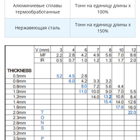
Алюминиевые сплавы
Тонн на единицу длины x
термообработанные
100%
Тонн на единицу длины x
Нержавеющая сталь
150%