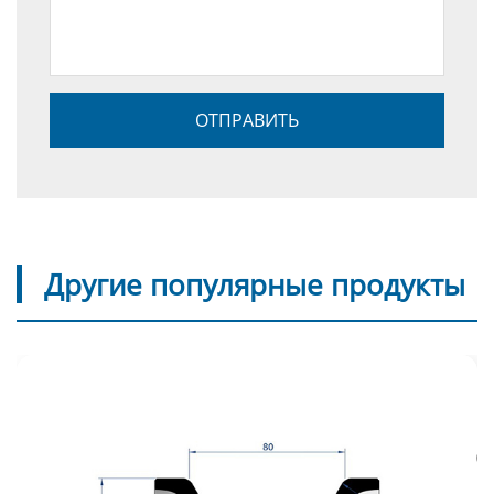
Другие популярные продукты