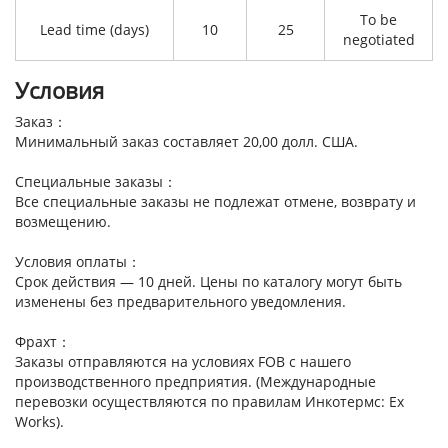
To be
Lead time (days)
10
25
negotiated
Условия
Заказ：
Минимальный заказ составляет 20,00 долл. США.
Специальные заказы：
Все специальные заказы не подлежат отмене, возврату и
возмещению.
Условия оплаты：
Срок действия — 10 дней. Цены по каталогу могут быть
изменены без предварительного уведомления.
Фрахт：
Заказы отправляются на условиях FOB с нашего
производственного предприятия. (Международные
перевозки осуществляются по правилам Инкотермс: Ex
Works).