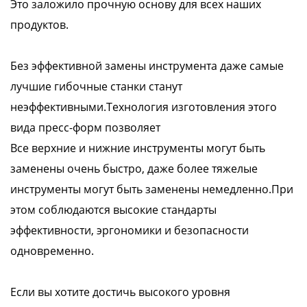
Это заложило прочную основу для всех наших
продуктов.
Без эффективной замены инструмента даже самые
лучшие гибочные станки станут
неэффективными.Технология изготовления этого
вида пресс-форм позволяет
Все верхние и нижние инструменты могут быть
заменены очень быстро, даже более тяжелые
инструменты могут быть заменены немедленно.При
этом соблюдаются высокие стандарты
эффективности, эргономики и безопасности
одновременно.
Если вы хотите достичь высокого уровня