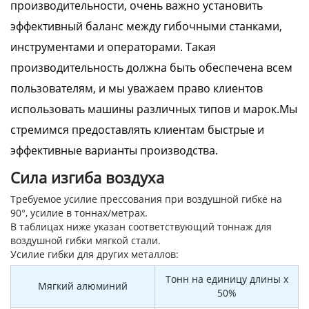
производительности, очень важно установить
эффективный баланс между гибочными станками,
инструментами и операторами. Такая
производительность должна быть обеспечена всем
пользователям, и мы уважаем право клиентов
использовать машины различных типов и марок.Мы
стремимся предоставлять клиентам быстрые и
эффективные варианты производства.
Сила изгиба воздуха
Требуемое усилие прессования при воздушной гибке на
90°, усилие в тоннах/метрах.
В таблицах ниже указан соответствующий тоннаж для
воздушной гибки мягкой стали.
Усилие гибки для других металлов:
Тонн на единицу длины x
Мягкий алюминий
50%