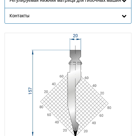
Регулируемая нижняя матрица для гибочных машин
Контакты