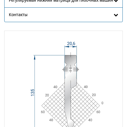
Регулируемая нижняя матрица для гибочных машин
Контакты