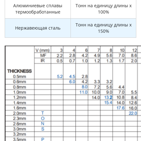
Алюминиевые сплавы
Тонн на единицу длины x
термообработанные
100%
Тонн на единицу длины x
Нержавеющая сталь
150%