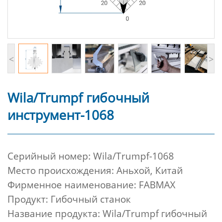
<
>
Wila/Trumpf гибочный
инструмент-1068
Cерийный номер:
Wila/Trumpf-1068
Место происхождения: Аньхой, Китай
Фирменное наименование: FABMAX
Продукт: Гибочный станок
Название продукта: Wila/Trumpf гибочный