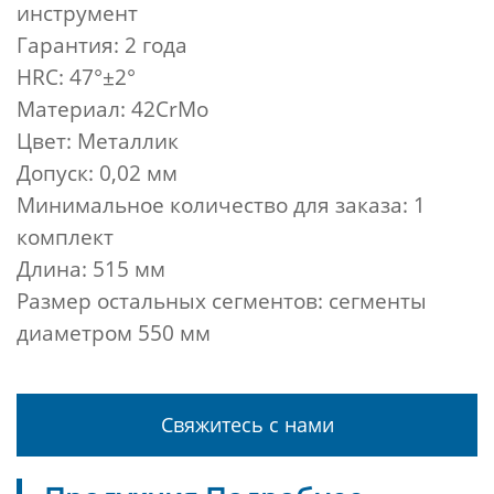
инструмент
Гарантия: 2 года
HRC: 47°±2°
Материал: 42CrMo
Цвет: Металлик
Допуск: 0,02 мм
Минимальное количество для заказа: 1
комплект
Длина: 515 мм
Размер остальных сегментов: сегменты
диаметром 550 мм
Свяжитесь с нами