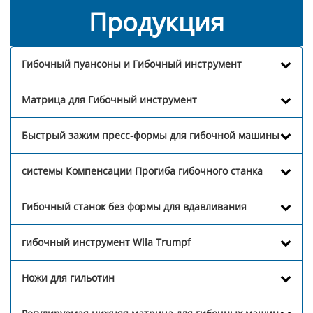
Продукция
Гибочный пуансоны и Гибочный инструмент
Матрица для Гибочный инструмент
Быстрый зажим пресс-формы для гибочной машины
системы Компенсации Прогиба гибочного станка
Гибочный станок без формы для вдавливания
гибочный инструмент Wila Trumpf
Ножи для гильотин