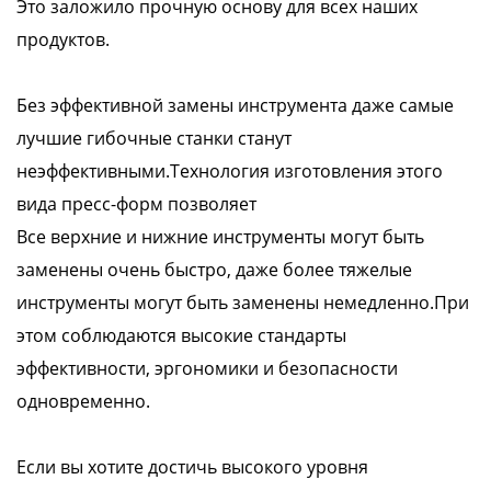
Это заложило прочную основу для всех наших
продуктов.
Без эффективной замены инструмента даже самые
лучшие гибочные станки станут
неэффективными.Технология изготовления этого
вида пресс-форм позволяет
Все верхние и нижние инструменты могут быть
заменены очень быстро, даже более тяжелые
инструменты могут быть заменены немедленно.При
этом соблюдаются высокие стандарты
эффективности, эргономики и безопасности
одновременно.
Если вы хотите достичь высокого уровня