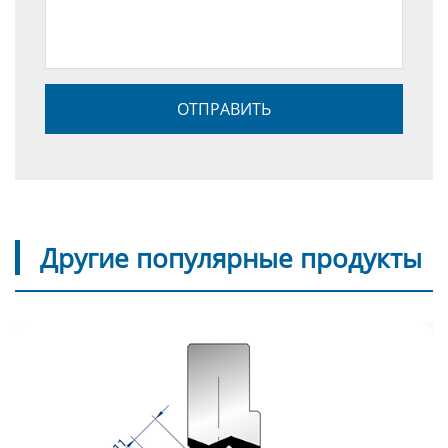
Другие популярные продукты