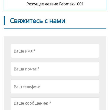
Режущее лезвие Fabmax-1001
Свяжитесь с нами