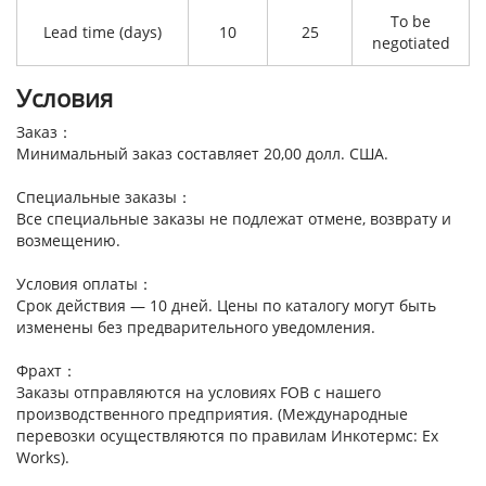
To be
Lead time (days)
10
25
negotiated
Условия
Заказ：
Минимальный заказ составляет 20,00 долл. США.
Специальные заказы：
Все специальные заказы не подлежат отмене, возврату и
возмещению.
Условия оплаты：
Срок действия — 10 дней. Цены по каталогу могут быть
изменены без предварительного уведомления.
Фрахт：
Заказы отправляются на условиях FOB с нашего
производственного предприятия. (Международные
перевозки осуществляются по правилам Инкотермс: Ex
Works).