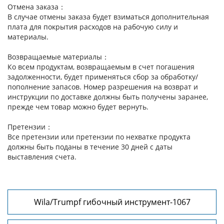
Отмена заказа：
В случае отмены заказа будет взиматься дополнительная
плата для покрытия расходов на рабочую силу и
материалы.
Возвращаемые материалы：
Ко всем продуктам, возвращаемым в счет погашения
задолженности, будет применяться сбор за обработку/
пополнение запасов. Номер разрешения на возврат и
инструкции по доставке должны быть получены заранее,
прежде чем товар можно будет вернуть.
Претензии：
Все претензии или претензии по нехватке продукта
должны быть поданы в течение 30 дней с даты
выставления счета.
Wila/Trumpf гибочный инструмент-1067